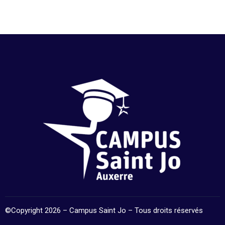
©Copyright 2026 – Campus Saint Jo – Tous droits réservés