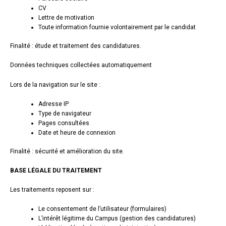
CV
Lettre de motivation
Toute information fournie volontairement par le candidat
Finalité : étude et traitement des candidatures.
Données techniques collectées automatiquement
Lors de la navigation sur le site :
Adresse IP
Type de navigateur
Pages consultées
Date et heure de connexion
Finalité : sécurité et amélioration du site.
BASE LÉGALE DU TRAITEMENT
Les traitements reposent sur :
Le consentement de l’utilisateur (formulaires)
L’intérêt légitime du Campus (gestion des candidatures)