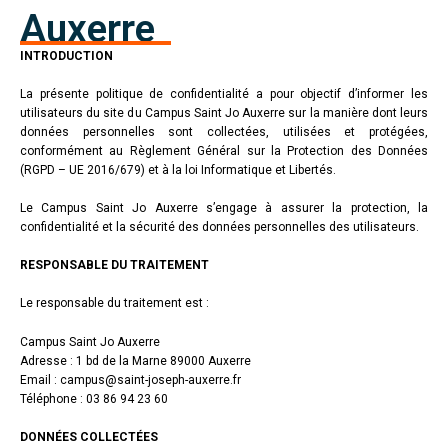
Auxerre
INTRODUCTION
La présente politique de confidentialité a pour objectif d’informer les
utilisateurs du site du Campus Saint Jo Auxerre sur la manière dont leurs
données personnelles sont collectées, utilisées et protégées,
conformément au Règlement Général sur la Protection des Données
(RGPD – UE 2016/679) et à la loi Informatique et Libertés.
Le Campus Saint Jo Auxerre s’engage à assurer la protection, la
confidentialité et la sécurité des données personnelles des utilisateurs.
RESPONSABLE DU TRAITEMENT
Le responsable du traitement est :
Campus Saint Jo Auxerre
Adresse : 1 bd de la Marne 89000 Auxerre
Email : campus@saint-joseph-auxerre.fr
Téléphone : 03 86 94 23 60
DONNÉES COLLECTÉES