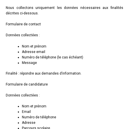
Nous collectons uniquement les données nécessaires aux finalités
décrites ci-dessous.
Formulaire de contact
Données collectées :
Nom et prénom
Adresse email
Numéro de téléphone (le cas échéant)
Message
Finalité : répondre aux demandes d’information.
Formulaire de candidature
Données collectées :
Nom et prénom
Email
Numéro de téléphone
Adresse
Parcours scolaire