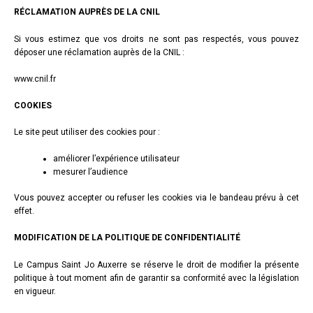
RÉCLAMATION AUPRÈS DE LA CNIL
Si vous estimez que vos droits ne sont pas respectés, vous pouvez
déposer une réclamation auprès de la CNIL :
www.cnil.fr
COOKIES
Le site peut utiliser des cookies pour :
améliorer l’expérience utilisateur
mesurer l’audience
Vous pouvez accepter ou refuser les cookies via le bandeau prévu à cet
effet.
MODIFICATION DE LA POLITIQUE DE CONFIDENTIALITÉ
Le Campus Saint Jo Auxerre se réserve le droit de modifier la présente
politique à tout moment afin de garantir sa conformité avec la législation
en vigueur.