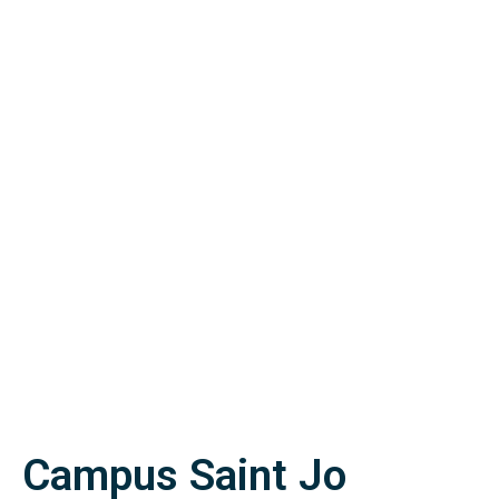
Campus Saint Jo