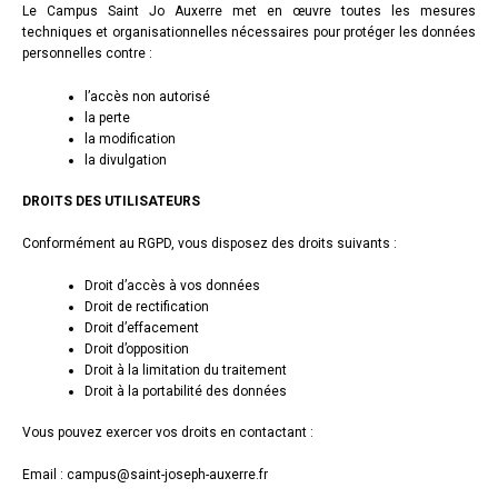
Le Campus Saint Jo Auxerre met en œuvre toutes les mesures
techniques et organisationnelles nécessaires pour protéger les données
personnelles contre :
l’accès non autorisé
la perte
la modification
la divulgation
DROITS DES UTILISATEURS
Conformément au RGPD, vous disposez des droits suivants :
Droit d’accès à vos données
Droit de rectification
Droit d’effacement
Droit d’opposition
Droit à la limitation du traitement
Droit à la portabilité des données
Vous pouvez exercer vos droits en contactant :
Email : campus@saint-joseph-auxerre.fr