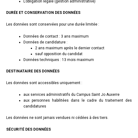
L’obligation légale (gestion administrative)
DURÉE ET CONSERVATION DES DONNÉES
Les données sont conservées pour une durée limitée :
Données de contact : 3 ans maximum
Données de candidature :
2 ans maximum après le dernier contact
sauf opposition du candidat
Données techniques : 13 mois maximum
DESTINATAIRE DES DONNÉES
Les données sont accessibles uniquement :
aux services administratifs du Campus Saint Jo Auxerre
aux personnes habilitées dans le cadre du traitement des
candidatures
Les données ne sont jamais vendues ni cédées à des tiers.
SÉCURITÉ DES
DONNÉES