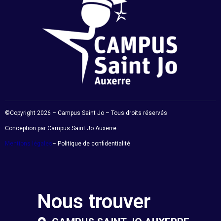
©Copyright 2026 – Campus Saint Jo – Tous droits réservés
Conception par Campus Saint Jo Auxerre
Mentions légales
– Politique de confidentialité
Nous trouver