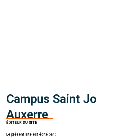
Campus Saint Jo
Auxerre
ÉDITEUR DU SITE
Le présent site est édité par :