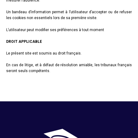
mesurer l’audience.
Un bandeau d’information permet à l’utilisateur d’accepter ou de refuser
les cookies non essentiels lors de sa première visite.
L’utilisateur peut modifier ses préférences à tout moment
DROIT APPLICABLE
Le présent site est soumis au droit français.
En cas de litige, et à défaut de résolution amiable, les tribunaux français
seront seuls compétents.