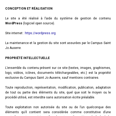
CONCEPTION ET RÉALISATION
Le site a été réalisé à l’aide du système de gestion de contenu
WordPress
(logiciel open source).
Site internet :
https://wordpress.org
La maintenance et la gestion du site sont assurées par le Campus Saint
Jo Auxerre.
PROPRIÉTÉ INTELLECTUELLE
L’ensemble du contenu présent sur ce site (textes, images, graphismes,
logo, vidéos, icônes, documents téléchargeables, etc.) est la propriété
exclusive du Campus Saint Jo Auxerre, sauf mentions contraires.
Toute reproduction, représentation, modification, publication, adaptation
de tout ou partie des éléments du site, quel que soit le moyen ou le
procédé utilisé, est interdite sans autorisation écrite préalable.
Toute exploitation non autorisée du site ou de l’un quelconque des
éléments qu’il contient sera considérée comme constitutive d’une