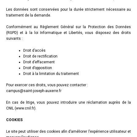
Les données sont conservées pour la durée strictement nécessaire au
traitement de la demande.
Conformément au Règlement Général sur la Protection des Données
(RGPD) et à la loi Informatique et Libertés, vous disposez des droits
suivants :
Droit d’accès
Droit de rectification
Droit d’effacement
Droit d’opposition
Droit à la limitation du traitement
Pour exercer ces droits, vous pouvez contacter :
campus@saint-joseph-auxerre.fr
En cas de litige, vous pouvez introduire une réclamation auprès de la
CNIL (www.cnil.fr).
COOKIES
Le site peut utiliser des cookies afin d’améliorer l’expérience utilisateur et